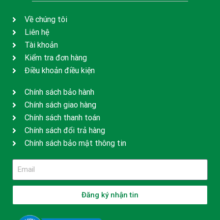
Về chúng tôi
Liên hệ
Tài khoản
Kiểm tra đơn hàng
Điều khoản điều kiện
Chính sách bảo hành
Chính sách giao hàng
Chính sách thanh toán
Chính sách đổi trả hàng
Chính sách bảo mật thông tin
Đăng ký nhận tin