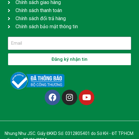
Chính sách giao hàng
Chính sách thanh toán
Chính sách đổi trả hàng
Chính sách bảo mật thông tin
Đăng ký nhận tin
Nhung Như JSC. Giấy ĐKKD Số: 0312805401 do Sở KH - ĐT TP.HCM