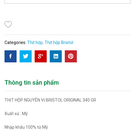
Categories:
Thịt hộp
,
Thịt hộp Bristol
Thông tin sản phẩm
THỊT HỘP NGUYÊN VỊ BRISTOL ORIGINAL 340 GR
Xuất xứ : Mỹ
Nhập khẩu 100% từ Mỹ