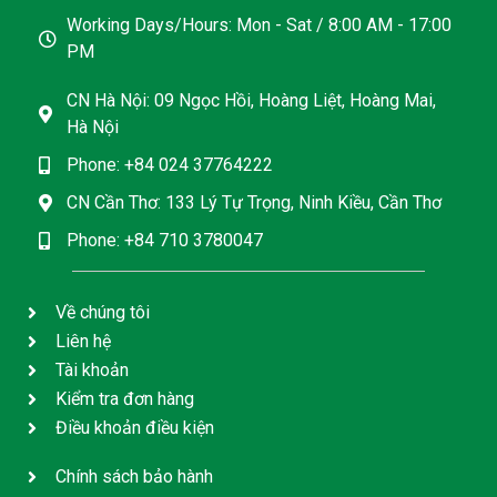
Working Days/Hours: Mon - Sat / 8:00 AM - 17:00
PM
CN Hà Nội: 09 Ngọc Hồi, Hoàng Liệt, Hoàng Mai,
Hà Nội
Phone: +84 024 37764222
CN Cần Thơ: 133 Lý Tự Trọng, Ninh Kiều, Cần Thơ
Phone: +84 710 3780047
Về chúng tôi
Liên hệ
Tài khoản
Kiểm tra đơn hàng
Điều khoản điều kiện
Chính sách bảo hành