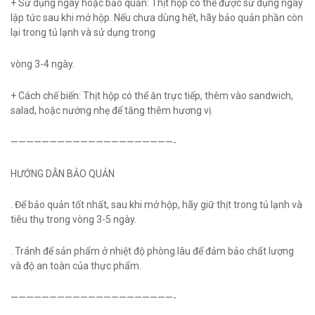
+ Sử dụng ngay hoặc bảo quản: Thịt hộp có thể được sử dụng ngay
lập tức sau khi mở hộp. Nếu chưa dùng hết, hãy bảo quản phần còn
lại trong tủ lạnh và sử dụng trong
vòng 3-4 ngày.
+ Cách chế biến: Thịt hộp có thể ăn trực tiếp, thêm vào sandwich,
salad, hoặc nướng nhẹ để tăng thêm hương vị.
—————————————————————-
HƯỚNG DẪN BẢO QUẢN
. Để bảo quản tốt nhất, sau khi mở hộp, hãy giữ thịt trong tủ lạnh và
tiêu thụ trong vòng 3-5 ngày.
. Tránh để sản phẩm ở nhiệt độ phòng lâu để đảm bảo chất lượng
và độ an toàn của thực phẩm.
—————————————————————-