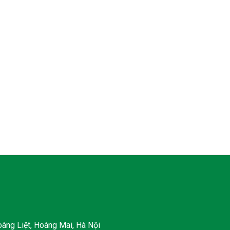
àng Liệt, Hoàng Mai, Hà Nội