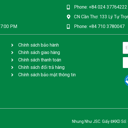
Phone: +84 024 37764222
CN Cần Thơ: 133 Lý Tự Trọn
17:00 PM
Phone: +84 710 3780047
Chính sách bảo hành
Chính sách giao hàng
Chính sách thanh toán
Chính sách đổi trả hàng
Chính sách bảo mật thông tin
Nhung Như JSC. Giấy ĐKKD Số: