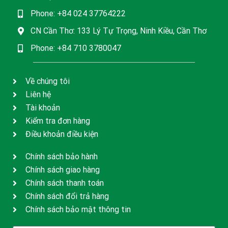
Phone: +84 024 37764222
CN Cần Thơ: 133 Lý Tự Trọng, Ninh Kiều, Cần Thơ
Phone: +84 710 3780047
Về chúng tôi
Liên hệ
Tài khoản
Kiểm tra đơn hàng
Điều khoản điều kiện
Chính sách bảo hành
Chính sách giao hàng
Chính sách thanh toán
Chính sách đổi trả hàng
Chính sách bảo mật thông tin