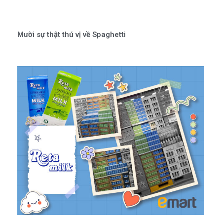
Mười sự thật thú vị về Spaghetti