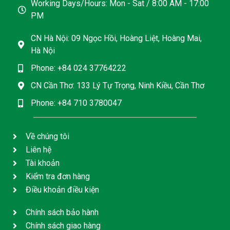
Working Days/Hours: Mon - Sat / 8:00 AM - 17:00
PM
CN Hà Nội: 09 Ngọc Hồi, Hoàng Liệt, Hoàng Mai,
Hà Nội
Phone: +84 024 37764222
CN Cần Thơ: 133 Lý Tự Trọng, Ninh Kiều, Cần Thơ
Phone: +84 710 3780047
Về chúng tôi
Liên hệ
Tài khoản
Kiểm tra đơn hàng
Điều khoản điều kiện
Chính sách bảo hành
Chính sách giao hàng