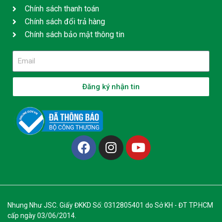
Chính sách thanh toán
Chính sách đổi trả hàng
Chính sách bảo mật thông tin
Đăng ký nhận tin
Nhung Như JSC. Giấy ĐKKD Số: 0312805401 do Sở KH - ĐT TP.HCM
cấp ngày 03/06/2014.