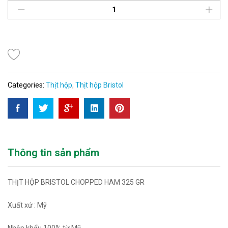
Categories:
Thịt hộp
,
Thịt hộp Bristol
Thông tin sản phẩm
THỊT HỘP BRISTOL CHOPPED HAM 325 GR
Xuất xứ : Mỹ
Nhập khẩu 100% từ Mỹ