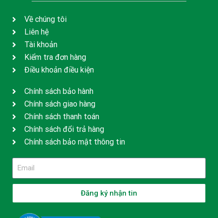
Về chúng tôi
Liên hệ
Tài khoản
Kiểm tra đơn hàng
Điều khoản điều kiện
Chính sách bảo hành
Chính sách giao hàng
Chính sách thanh toán
Chính sách đổi trả hàng
Chính sách bảo mật thông tin
Đăng ký nhận tin