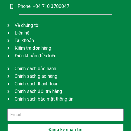
Phone: +84 710 3780047
Về chúng tôi
Liên hệ
Tài khoản
Kiểm tra đơn hàng
Điều khoản điều kiện
Chính sách bảo hành
Chính sách giao hàng
Chính sách thanh toán
Chính sách đổi trả hàng
Chính sách bảo mật thông tin
Đăng ký nhận tin