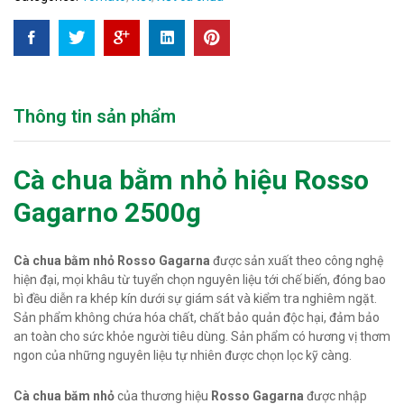
Thông tin sản phẩm
Cà chua bằm nhỏ hiệu Rosso
Gagarno 2500g
Cà chua bằm nhỏ Rosso Gagarna
được sản xuất theo công nghệ
hiện đại, mọi khâu từ tuyển chọn nguyên liệu tới chế biến, đóng bao
bì đều diễn ra khép kín dưới sự giám sát và kiểm tra nghiêm ngặt.
Sản phẩm không chứa hóa chất, chất bảo quản độc hại, đảm bảo
an toàn cho sức khỏe người tiêu dùng. Sản phẩm có hương vị thơm
ngon của những nguyên liệu tự nhiên được chọn lọc kỹ càng.
Cà chua băm nhỏ
của thương hiệu
Rosso Gagarna
được nhập