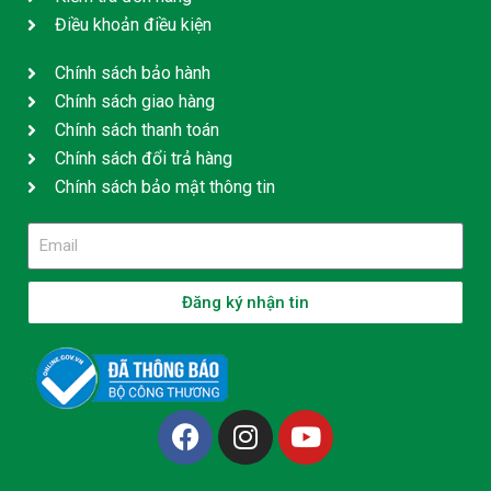
Điều khoản điều kiện
Chính sách bảo hành
Chính sách giao hàng
Chính sách thanh toán
Chính sách đổi trả hàng
Chính sách bảo mật thông tin
Đăng ký nhận tin