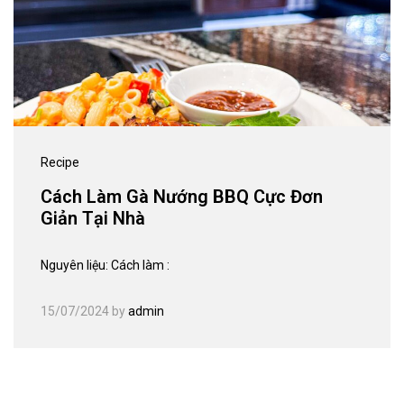
Recipe
Cách Làm Gà Nướng BBQ Cực Đơn
Giản Tại Nhà
Nguyên liệu: Cách làm :
15/07/2024
by
admin