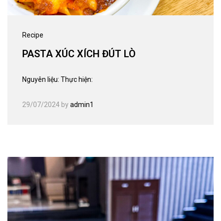
Recipe
PASTA XÚC XÍCH ĐÚT LÒ
Nguyên liệu: Thực hiện:
29/07/2024
by
admin1