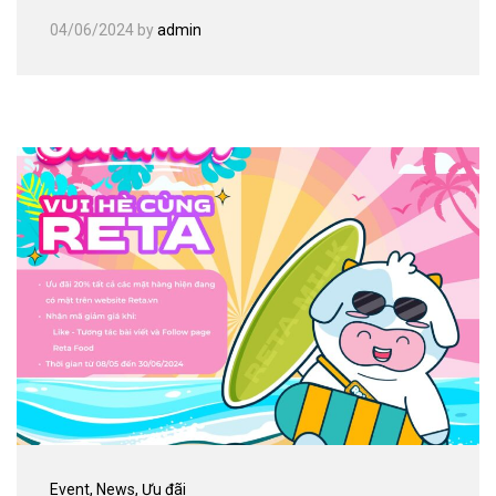
04/06/2024
by
admin
Event
, News
, Ưu đãi