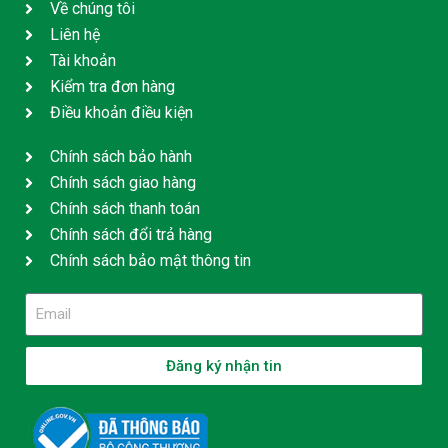
Về chúng tôi
Liên hệ
Tài khoản
Kiểm tra đơn hàng
Điều khoản điều kiện
Chính sách bảo hành
Chính sách giao hàng
Chính sách thanh toán
Chính sách đổi trả hàng
Chính sách bảo mật thông tin
Đăng ký nhận tin