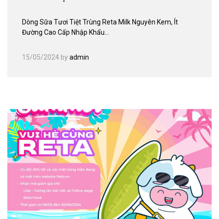
Dòng Sữa Tươi Tiệt Trùng Reta Milk Nguyên Kem, Ít
Đường Cao Cấp Nhập Khẩu…
15/05/2024
by
admin