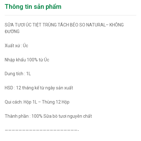
Thông tin sản phẩm
SỮA TƯƠI ÚC TIỆT TRÙNG TÁCH BÉO SO NATURAL– KHÔNG
ĐƯỜNG
Xuất xứ : Úc
Nhập khẩu 100% từ Úc
Dung tích : 1L
HSD : 12 tháng kể từ ngày sản xuất
Qui cách: Hộp 1L – Thùng 12 Hộp
Thành phần : 100% Sữa bò tươi nguyên chất
—————————————————————-