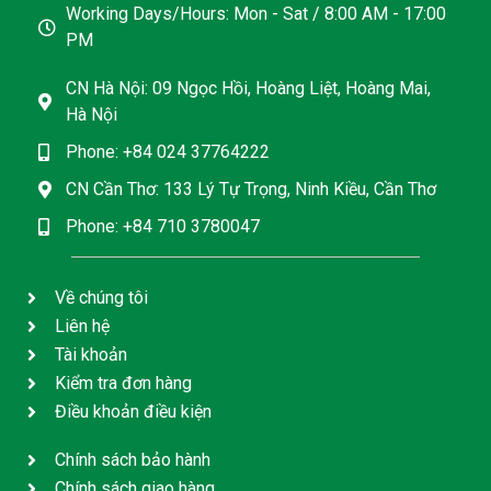
Working Days/Hours: Mon - Sat / 8:00 AM - 17:00
PM
CN Hà Nội: 09 Ngọc Hồi, Hoàng Liệt, Hoàng Mai,
Hà Nội
Phone: +84 024 37764222
CN Cần Thơ: 133 Lý Tự Trọng, Ninh Kiều, Cần Thơ
Phone: +84 710 3780047
Về chúng tôi
Liên hệ
Tài khoản
Kiểm tra đơn hàng
Điều khoản điều kiện
Chính sách bảo hành
Chính sách giao hàng