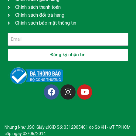
Chính sách thanh toán
Chính sách đổi trả hàng
Chính sách bảo mật thông tin
Đăng ký nhận tin
Nhung Như JSC. Giấy ĐKKD Số: 0312805401 do Sở KH - ĐT TP.HCM
cấp ngày 03/06/2014.