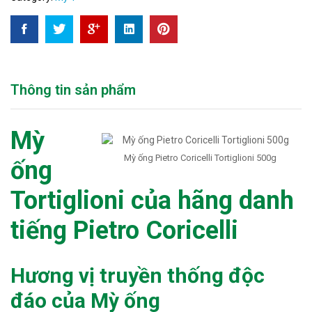
Thông tin sản phẩm
Mỳ
Mỳ ống Pietro Coricelli Tortiglioni 500g
ống
Tortiglioni của hãng danh
tiếng Pietro Coricelli
Hương vị truyền thống độc
đáo của Mỳ ống