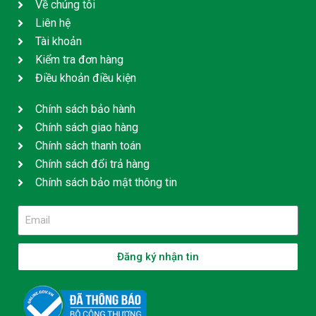
Về chúng tôi
Liên hệ
Tài khoản
Kiểm tra đơn hàng
Điều khoản điều kiện
Chính sách bảo hành
Chính sách giao hàng
Chính sách thanh toán
Chính sách đổi trả hàng
Chính sách bảo mật thông tin
Đăng ký nhận tin