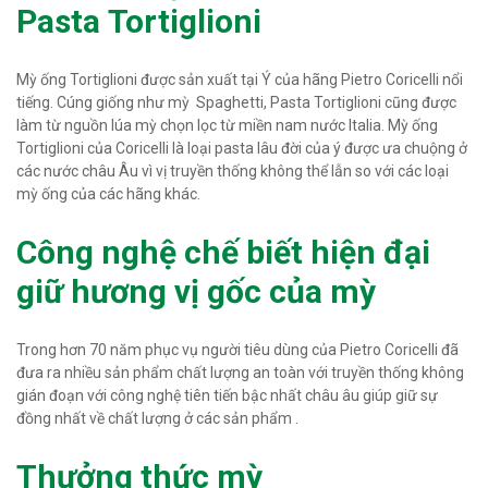
Pasta Tortiglioni
Mỳ ống Tortiglioni được sản xuất tại Ý của hãng Pietro Coricelli nổi
tiếng. Cúng giống như mỳ Spaghetti, Pasta Tortiglioni cũng được
làm từ nguồn lúa mỳ chọn lọc từ miền nam nước Italia. Mỳ ống
Tortiglioni của Coricelli là loại pasta lâu đời của ý được ưa chuộng ở
các nước châu Âu vì vị truyền thống không thể lẫn so với các loại
mỳ ống của các hãng khác.
Công nghệ chế biết hiện đại
giữ hương vị gốc của mỳ
Trong hơn 70 năm phục vụ người tiêu dùng của Pietro Coricelli đã
đưa ra nhiều sản phẩm chất lượng an toàn với truyền thống không
gián đoạn với công nghệ tiên tiến bậc nhất châu âu giúp giữ sự
đồng nhất về chất lượng ở các sản phẩm .
Thưởng thức mỳ