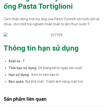
ống Pasta Tortiglioni
Cảm nhận dòng mới mỳ ống của Pietro Coricelli với nước sốt cà
chua , cho một trải nghiệm hoàn toàn từ ẩm thực nước Ý.
Thông tin hạn sử dụng
Xuất xứ
: Ý
Thời hạn sử dụng:
24 tháng kể từ ngày sản xuất.
Hạn sử dụng
:
Xem in trên bao bì
Bảo quản:
Nơi khô mát . Tránh ánh nắng mặt trời.
Sản phẩm liên quan