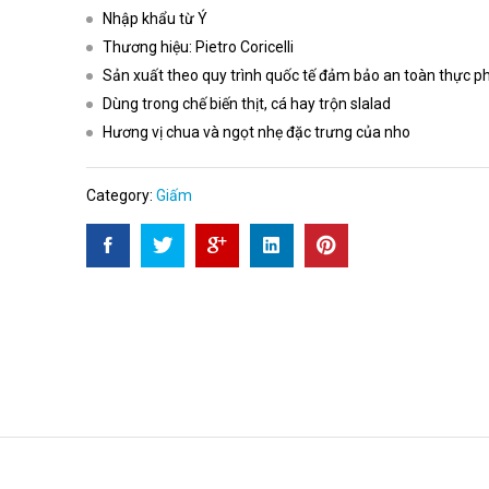
Nhập khẩu từ Ý
Thương hiệu: Pietro Coricelli
Sản xuất theo quy trình quốc tế đảm bảo an toàn thực 
Dùng trong chế biến thịt, cá hay trộn slalad
Hương vị chua và ngọt nhẹ đặc trưng của nho
Category:
Giấm