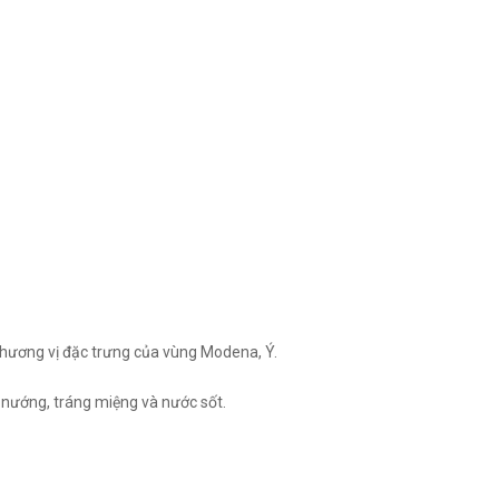
hương vị đặc trưng của vùng Modena, Ý.
 nướng, tráng miệng và nước sốt.