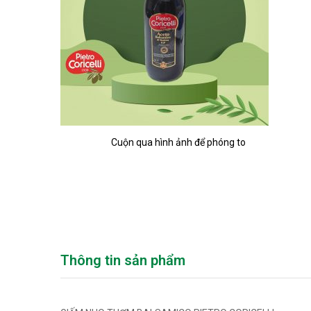
Cuộn qua hình ảnh để phóng to
Thông tin sản phẩm