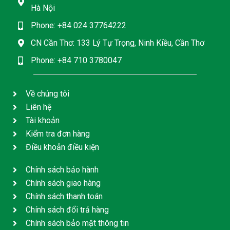
Hà Nội
Phone: +84 024 37764222
CN Cần Thơ: 133 Lý Tự Trọng, Ninh Kiều, Cần Thơ
Phone: +84 710 3780047
Về chúng tôi
Liên hệ
Tài khoản
Kiểm tra đơn hàng
Điều khoản điều kiện
Chính sách bảo hành
Chính sách giao hàng
Chính sách thanh toán
Chính sách đổi trả hàng
Chính sách bảo mật thông tin