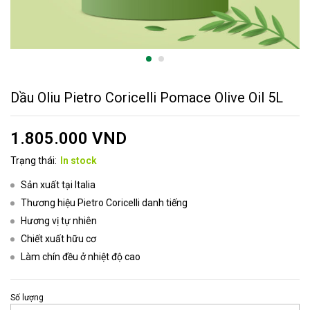
Dầu Oliu Pietro Coricelli Pomace Olive Oil 5L
1.805.000
VND
Trạng thái:
In stock
Sản xuất tại Italia
Thương hiệu Pietro Coricelli danh tiếng
Hương vị tự nhiên
Chiết xuất hữu cơ
Làm chín đều ở nhiệt độ cao
Số lượng