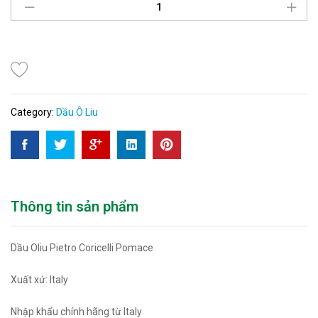
Category:
Dầu Ô Liu
Thông tin sản phẩm
Dầu Oliu Pietro Coricelli Pomace
Xuất xứ: Italy
Nhập khẩu chính hãng từ Italy