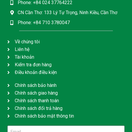
Phone: +84 024 37764222
CN Cần Thơ: 133 Lý Tự Trọng, Ninh Kiều, Cần Thơ
Phone: +84 710 3780047
Về chúng tôi
Liên hệ
Tài khoản
Kiểm tra đơn hàng
Điều khoản điều kiện
Chính sách bảo hành
Chính sách giao hàng
Chính sách thanh toán
Chính sách đổi trả hàng
Chính sách bảo mật thông tin